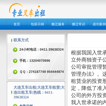
首页
包装示例
搬迁服务
搬迁常识
成功案例
联系方式
24小时电话：0411-39638324
根据我国入世
立外商独资子
手机：13204070896
公司审批管理
ＱＱ：274187749 954444974
管理办法》。这
租赁业的投资
定，降低了准
大连叉车出租|大连叉车租赁|大
连出租叉车|热线：0411-
公司的外方投资
39638324
我入世承诺的